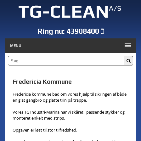
Ring nu:
43908400
MENU
Fredericia Kommune
Fredericia kommune bad om vores hjælp til sikringen af både
en glat gangbro og glatte trin på trappe.
Vores TG Industri-Marina har vi skåret i passende stykker og
monteret enkelt med strips.
Opgaven er løst til stor tilfredshed.