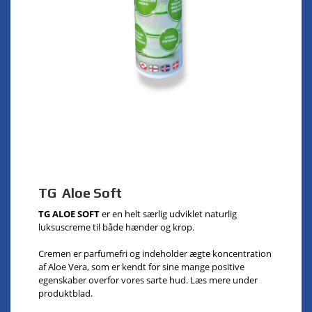
TG Aloe Soft
TG ALOE SOFT
er en helt særlig udviklet naturlig
luksuscreme til både hænder og krop.
Cremen er parfumefri og indeholder ægte koncentration
af Aloe Vera, som er kendt for sine mange positive
egenskaber overfor vores sarte hud. Læs mere under
produktblad.