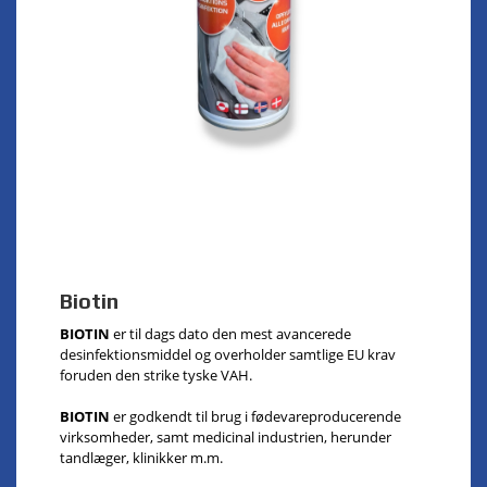
Biotin
BIOTIN
er til dags dato den mest avancerede
desinfektionsmiddel og overholder samtlige EU krav
foruden den strike tyske VAH.
BIOTIN
er godkendt til brug i fødevareproducerende
virksomheder, samt medicinal industrien, herunder
tandlæger, klinikker m.m.