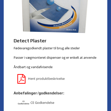
Detect Plaster
Fødevaregodkendt plaster til brug alle steder
Passer i vægmonteret dispenser og er enkelt at anvende
Åndbart og vandafvisende
Hent produktbeskrivelse
Anbefalinger/godkendelser:
CE Godkendelse