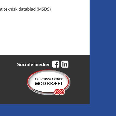
t teknisk datablad (MSDS)
Sociale medier