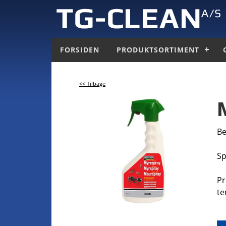
FORSIDEN
PRODUKTSORTIMENT
<< Tilbage
Be
Sp
Pr
te