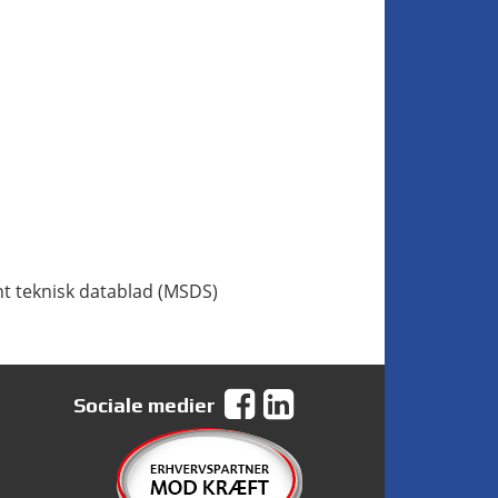
t teknisk datablad (MSDS)
Sociale medier