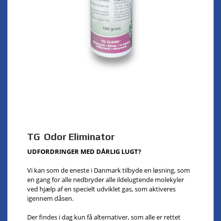
TG Odor Eliminator
UDFORDRINGER MED DÅRLIG LUGT?
Vi kan som de eneste i Danmark tilbyde en løsning, som
en gang for alle nedbryder alle ildelugtende molekyler
ved hjælp af en specielt udviklet gas, som aktiveres
igennem dåsen.
Der findes i dag kun få alternativer, som alle er rettet