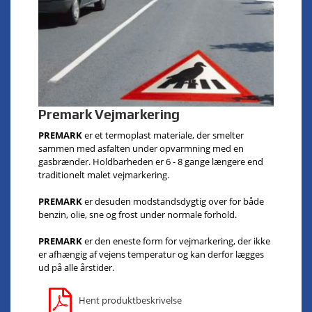
Premark Vejmarkering
PREMARK
er et termoplast materiale, der smelter
sammen med asfalten under opvarmning med en
gasbrænder. Holdbarheden er 6 - 8 gange længere end
traditionelt malet vejmarkering.
PREMARK
er desuden modstandsdygtig over for både
benzin, olie, sne og frost under normale forhold.
PREMARK
er den eneste form for vejmarkering, der ikke
er afhængig af vejens temperatur og kan derfor lægges
ud på alle årstider.
Hent produktbeskrivelse