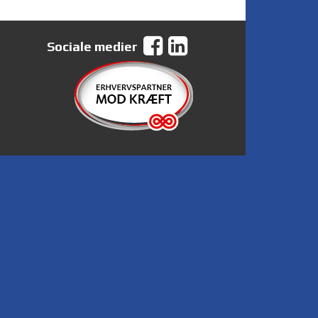
Sociale medier