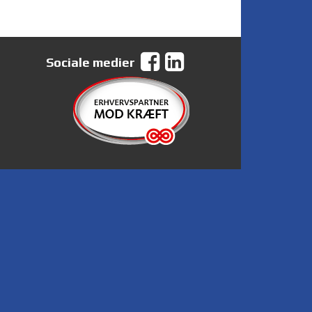
Sociale medier