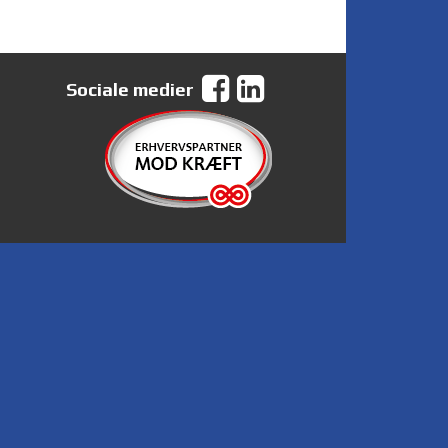
Sociale medier